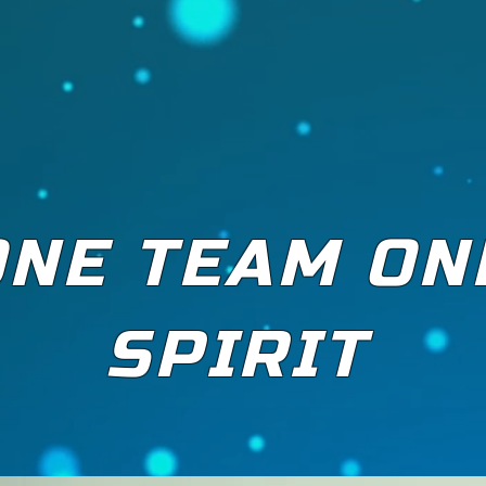
ONE TEAM ON
SPIRIT